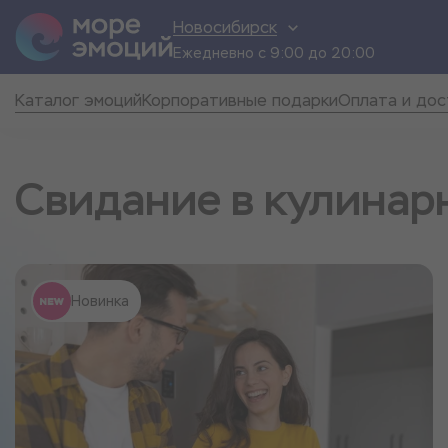
Новосибирск
Ежедневно с 9:00 до 20:00
Каталог эмоций
Корпоративные подарки
Оплата и дос
Свидание в кулинар
Новинка