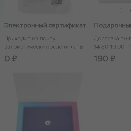
Электронный сертификат
Подарочны
Приходит на почту
Доставка пн-п
автоматически после оплаты
14:30-19:00 - 
0 ₽
190 ₽