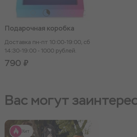
Подарочная коробка
Доставка пн-пт 10:00-19:00, сб
14:30-19:00 - 1000 рублей.
790 ₽
Вас могут заинтере
Хит