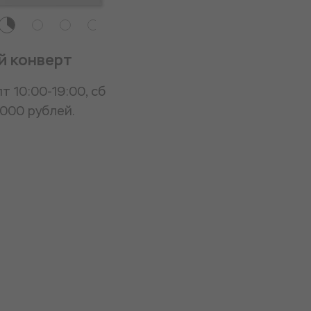
й конверт
т 10:00-19:00, сб
1000 рублей.