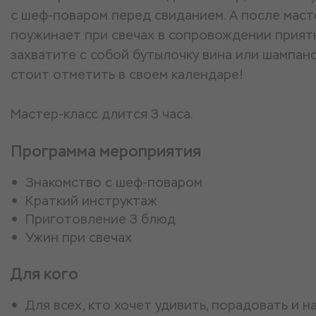
с шеф-поваром перед свиданием. А после маст
поужинает при свечах в сопровождении прият
захватите с собой бутылочку вина или шампанс
стоит отметить в своем календаре!
Мастер-класс длится 3 часа.
Программа мероприятия
Знакомство с шеф-поваром
Краткий инструктаж
Приготовление 3 блюд
Ужин при свечах
Для кого
Для всех, кто хочет удивить, порадовать и 