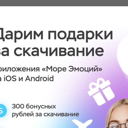
ую у партнеров?