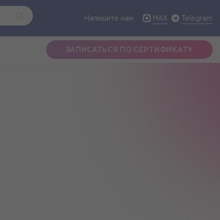
MAX
Telegram
Напишите нам:
ЗАПИСАТЬСЯ ПО СЕРТИФИКАТУ