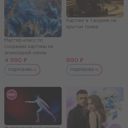
Картинг в тандеме на
крытом треке
Мастер-класс по
созданию картины из
эпоксидной смолы
4 990 ₽
890 ₽
ПОДРОБНЕЕ
ПОДРОБНЕЕ