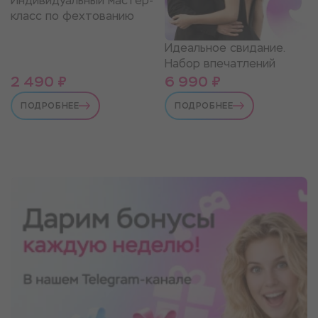
Индивидуальный мастер-
класс по фехтованию
Идеальное свидание.
Набор впечатлений
2 490 ₽
6 990 ₽
ПОДРОБНЕЕ
ПОДРОБНЕЕ