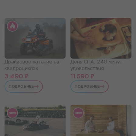
День СПА: 240 минут
Драйвовое катание на
удовольствия
квадроциклах
3 490 ₽
11 590 ₽
ПОДРОБНЕЕ
ПОДРОБНЕЕ