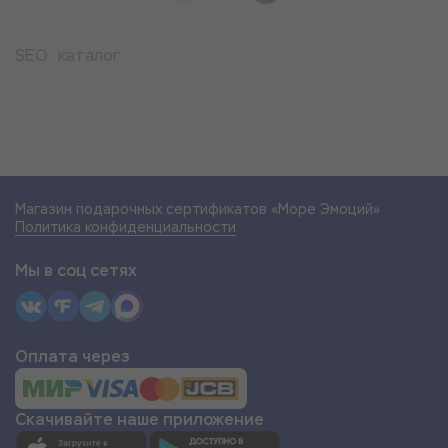
SEO: каталог
Магазин подарочных сертификатов «Море Эмоций»
Политика конфиденциальности
Мы в соц сетях
Оплата через
Скачивайте наше приложение