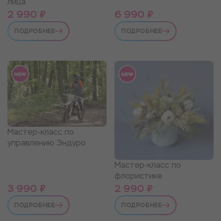
лица
2 990 ₽
6 990 ₽
ПОДРОБНЕЕ
ПОДРОБНЕЕ
Мастер-класс по
управлению Эндуро
Мастер-класс по
флористике
3 990 ₽
2 990 ₽
ПОДРОБНЕЕ
ПОДРОБНЕЕ