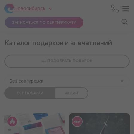
Новосибирск
ЗАПИСАТЬСЯ ПО СЕРТИФИКАТУ
Каталог подарков и впечатлений
ПОДОБРАТЬ ПОДАРОК
Без сортировки
ВСЕ ПОДАРКИ
АКЦИИ