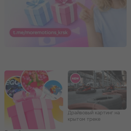
Драйвовый картинг на
крытом треке