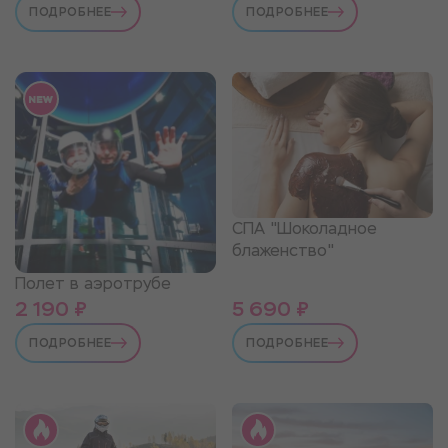
ПОДРОБНЕЕ
ПОДРОБНЕЕ
СПА "Шоколадное
блаженство"
Полет в аэротрубе
2 190 ₽
5 690 ₽
ПОДРОБНЕЕ
ПОДРОБНЕЕ